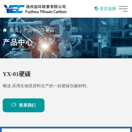
语言选择
English
首页
>
产品中心
>
硬碳
产品中心
YX-01硬碳
概述:采用生物质原料生产的一款硬碳负极材料。
联系我们